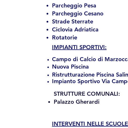
Parcheggio Pesa
Parcheggio Cesano
Strade Sterrate
Ciclovia Adriatica
Rotatorie
IMPIANTI SPORTIVI:
Campo di Calcio di Marzocc
Nuova Piscina
Ristrutturazione Piscina Sali
Impianto Sportivo Via Camp
​STRUTTURE COMUNALI:
Palazzo Gherardi
INTERVENTI NELLE SCUOLE