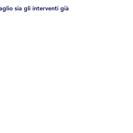
glio sia gli interventi già