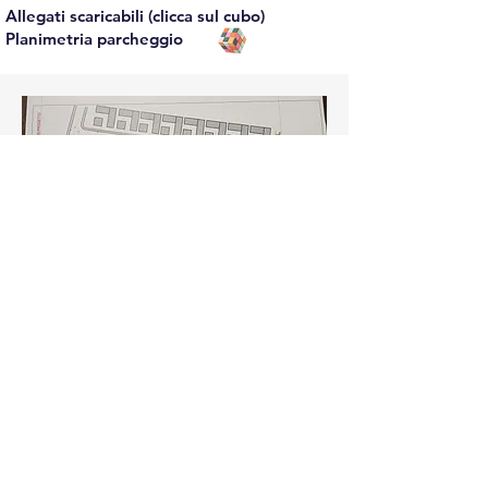
Allegati scaricabili (clicca sul cubo)
Planimetria parcheggio