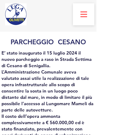
PARCHEGGIO CESANO
E’ stato inaugurato il 15 luglio 2024 il
nuovo parcheggio a raso in Strada Settima
di Cesano di Senigallia.
L’Amministrazione Comunale aveva
valutato assai utile la realizzazione di tale
opera infrastrutturale allo scopo di
consentire la sosta in un luogo poco
distante dal mare, in modo di limitare il più
possibile l’accesso al Lungomare Mameli da
parte delle autovetture.
Il costo dell’opera ammonta
complessivamente a € 560.000,00 ed è
stato finanziato, prevalentemente con