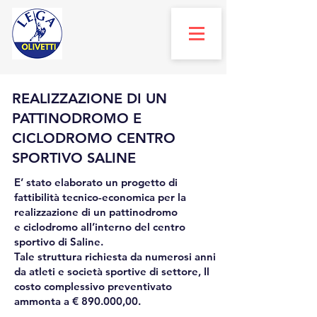
REALIZZAZIONE DI UN
PATTINODROMO E
CICLODROMO CENTRO
SPORTIVO SALINE
E’ stato elaborato un progetto di
fattibilità tecnico-economica per la
realizzazione di un pattinodromo
e ciclodromo all’interno del centro
sportivo di Saline.
Tale struttura richiesta da numerosi anni
da atleti e società sportive di settore, Il
costo complessivo preventivato
ammonta a € 890.000,00.