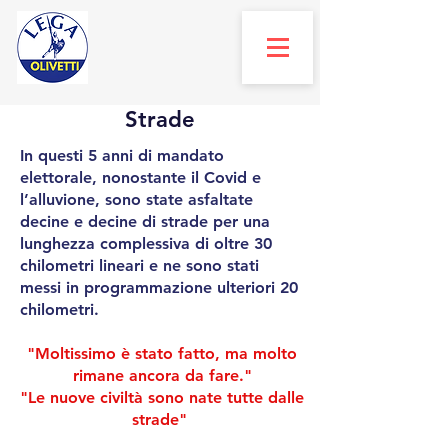
Strade
​In questi 5 anni di mandato
elettorale, nonostante il Covid e
l’alluvione, sono state asfaltate
decine e decine di strade per una
lunghezza complessiva di oltre 30
chilometri lineari e ne sono stati
messi in programmazione ulteriori 20
chilometri.
"Moltissimo è stato fatto, ma molto
rimane ancora da fare."
"Le nuove civiltà sono nate tutte dalle
strade"