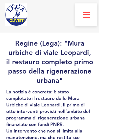
Regine (Lega): "Mura
urbiche di viale Leopardi,
il restauro completo primo
passo della rigenerazione
urbana"
La notizia è concreta: è stato
completato il restauro delle Mura
Urbiche di viale Leopardi, il primo di
otto interventi previsti nell’ambito del
programma di rigenerazione urbana
finanziato con fondi PNRR.
Un intervento che non si limita alla
manutenzione, ma che restituisce